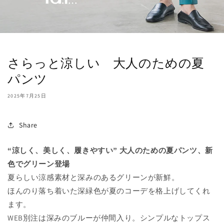
さらっと涼しい 大人のための夏
パンツ
2025年7月25日
Share
“涼しく、美しく、履きやすい” 大人のための夏パンツ、新
色でグリーン登場
夏らしい涼感素材と深みのあるグリーンが新鮮。
ほんのり落ち着いた深緑色が夏のコーデを格上げしてくれ
ます。
WEB別注は深みのブルーが仲間入り。シンプルなトップス