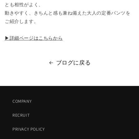
とも相性がよく、
動きやすく、きちんと感も兼ね備えた大人の定番パンツを
ご紹介します。
▶詳細ページはこちらから
ブログに戻る
COMPANY
RECRUIT
PRIVACY POLICY